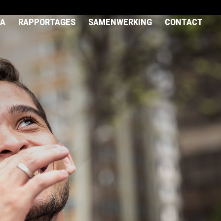
A
RAPPORTAGES
SAMENWERKING
CONTACT