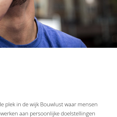
ale plek in de wijk Bouwlust waar mensen
werken aan persoonlijke doelstellingen