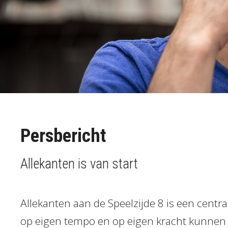
Persbericht
Allekanten is van start
Allekanten aan de Speelzijde 8 is een centr
op eigen tempo en op eigen kracht kunnen 