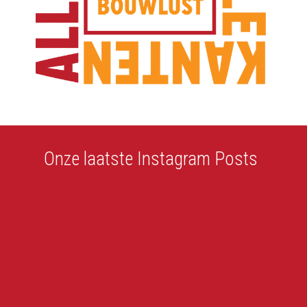
Onze laatste Instagram Posts